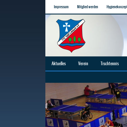
Impressum
Mitglied werden
Hygienekonzep
Aktuelles
Verein
Tischtennis