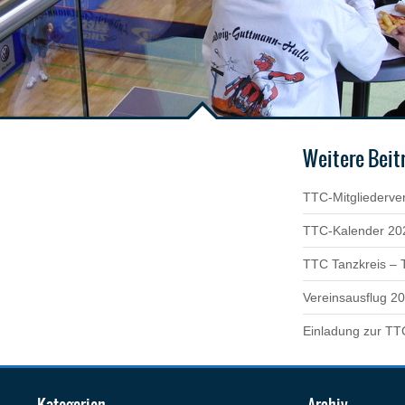
Weitere Beit
TTC-Mitgliederve
TTC-Kalender 20
TTC Tanzkreis – 
Vereinsausflug 2
Einladung zur TT