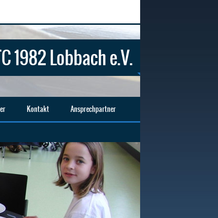
C 1982 Lobbach e.V.
er
Kontakt
Ansprechpartner